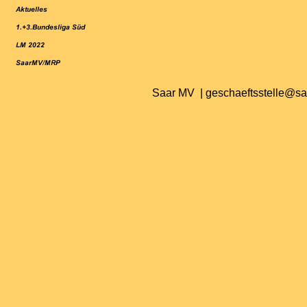
Saar MV | geschaeftsstelle@s