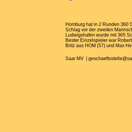
Homburg hat in 2 Runden 360 Sc
Schlag vor der zweiten Mannsc
Ludwigshafen wurde mit 365 Sch
Bester Einzelspieler war Robert
Britz aus HOM (57) und Max He
Saar MV | geschaeftsstelle@s